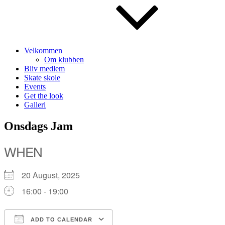
Velkommen
Om klubben
Bliv medlem
Skate skole
Events
Get the look
Galleri
Onsdags Jam
WHEN
20 August, 2025
16:00 - 19:00
ADD TO CALENDAR