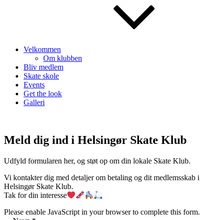
Velkommen
Om klubben
Bliv medlem
Skate skole
Events
Get the look
Galleri
Meld dig ind i Helsingør Skate Klub
Udfyld formularen her, og støt op om din lokale Skate Klub.
Vi kontakter dig med detaljer om betaling og dit medlemsskab i
Helsingør Skate Klub.
Tak for din interesse
Please enable JavaScript in your browser to complete this form.