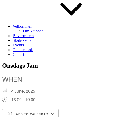
Velkommen
Om klubben
Bliv medlem
Skate skole
Events
Get the look
Galleri
Onsdags Jam
WHEN
4 June, 2025
16:00 - 19:00
ADD TO CALENDAR